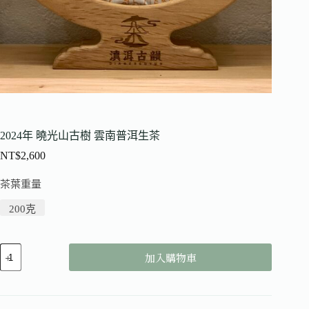
2024年 曉光山古樹 雲南普洱生茶
NT$
2,600
茶葉重量
200克
加入購物車