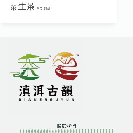
生茶
茶
禮盒
龍珠
關於我們