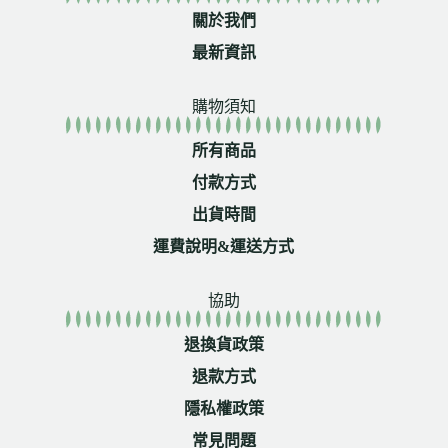
關於我們
最新資訊
購物須知
所有商品
付款方式
出貨時間
運費說明&運送方式
協助
退換貨政策
退款方式
隱私權政策
常見問題