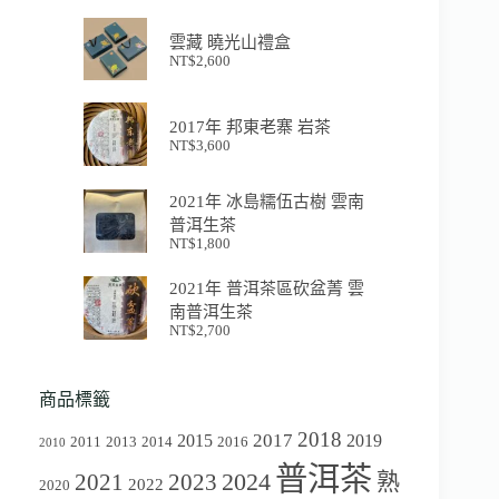
雲藏 曉光山禮盒
NT$
2,600
2017年 邦東老寨 岩茶
NT$
3,600
2021年 冰島糯伍古樹 雲南
普洱生茶
NT$
1,800
2021年 普洱茶區砍盆菁 雲
南普洱生茶
NT$
2,700
商品標籤
2018
2017
2015
2019
2011
2013
2014
2016
2010
普洱茶
2024
2021
2023
熟
2022
2020