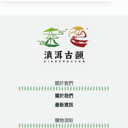
關於我們
關於我們
最新資訊
購物須知