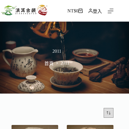
NT$
0
登入
2011
2011
首頁