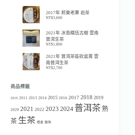
2017年 邦東老寨 岩茶
NT$
3,600
2021年 冰島糯伍古樹 雲南
普洱生茶
NT$
1,800
2021年 普洱茶區砍盆菁 雲
南普洱生茶
NT$
2,700
商品標籤
2018
2017
2015
2019
2011
2013
2014
2016
2010
普洱茶
2024
2021
2023
熟
2022
2020
生茶
茶
禮盒
龍珠