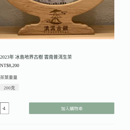
2023年 冰島地界古樹 雲南普洱生茶
NT$
8,200
茶葉重量
200克
加入購物車