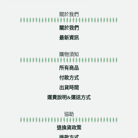
關於我們
關於我們
最新資訊
購物須知
所有商品
付款方式
出貨時間
運費說明&運送方式
協助
退換貨政策
退款方式