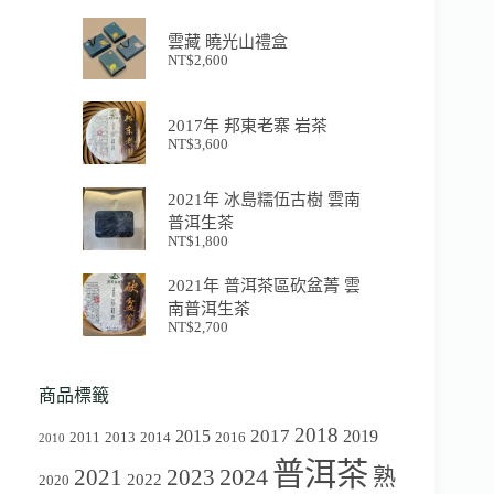
雲藏 曉光山禮盒
NT$
2,600
2017年 邦東老寨 岩茶
NT$
3,600
2021年 冰島糯伍古樹 雲南
普洱生茶
NT$
1,800
2021年 普洱茶區砍盆菁 雲
南普洱生茶
NT$
2,700
商品標籤
2018
2017
2015
2019
2011
2013
2014
2016
2010
普洱茶
2024
2021
2023
熟
2022
2020