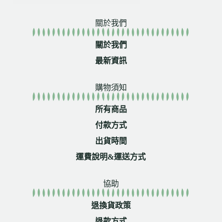
關於我們
關於我們
最新資訊
購物須知
所有商品
付款方式
出貨時間
運費說明&運送方式
協助
退換貨政策
退款方式