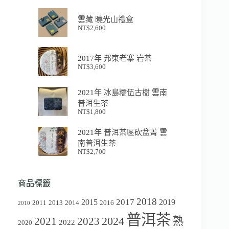
雲藏 曉光山禮盒
NT$
2,600
2017年 邦東老寨 岩茶
NT$
3,600
2021年 冰島糯伍古樹 雲南
普洱生茶
NT$
1,800
2021年 普洱茶區砍盆菁 雲
南普洱生茶
NT$
2,700
商品標籤
2018
2017
2015
2019
2011
2013
2014
2016
2010
普洱茶
2024
2021
2023
熟
2022
2020