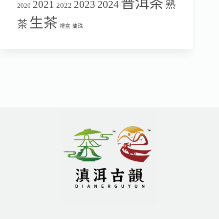
普洱茶
2024
2021
2023
熟
2022
2020
生茶
茶
禮盒
龍珠