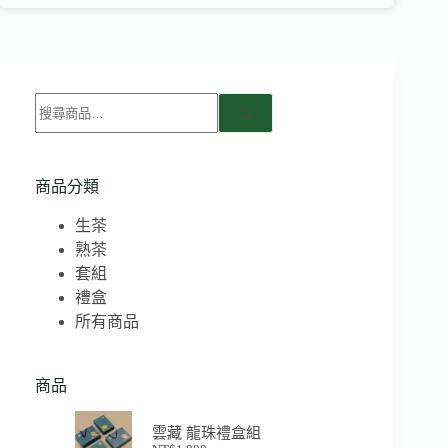
商品分類
生茶
熟茶
套組
禮盒
所有商品
商品
雲藏 龍珠禮盒組