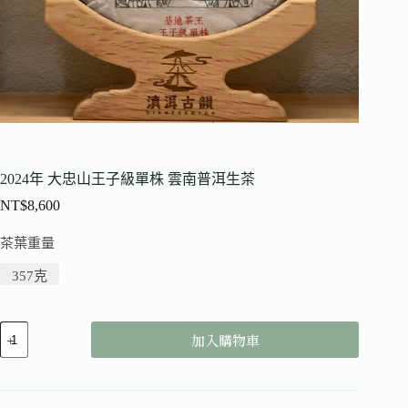
2024年 大忠山王子級單株 雲南普洱生茶
NT$
8,600
茶葉重量
357克
加入購物車