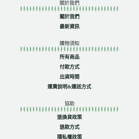
關於我們
關於我們
最新資訊
購物須知
所有商品
付款方式
出貨時間
運費說明&運送方式
協助
退換貨政策
退款方式
隱私權政策