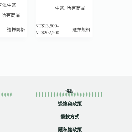
普洱生茶
生茶
,
所有商品
,
所有商品
NT$
13,500
–
選擇規格
選擇規格
NT$
202,500
協助
退換貨政策
退款方式
隱私權政策