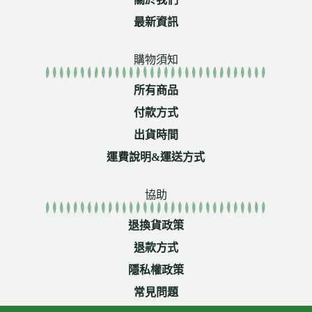
最新資訊
購物須知
所有商品
付款方式
出貨時間
運費說明&運送方式
協助
退換貨政策
退款方式
隱私權政策
常見問題