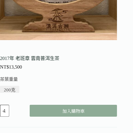
2017年 老班章 雲南普洱生茶
NT$
13,500
茶葉重量
200克
加入購物車