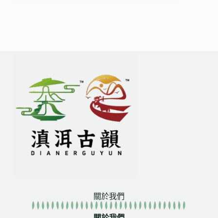
關於我們
關於我們