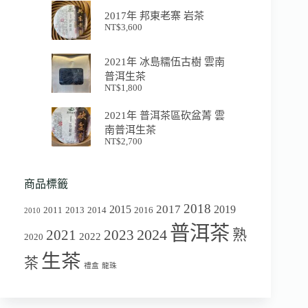
2017年 邦東老寨 岩茶
NT$
3,600
2021年 冰島糯伍古樹 雲南
普洱生茶
NT$
1,800
2021年 普洱茶區砍盆菁 雲
南普洱生茶
NT$
2,700
商品標籤
2018
2017
2015
2019
2011
2013
2014
2016
2010
普洱茶
2024
2021
2023
熟
2022
2020
生茶
茶
禮盒
龍珠