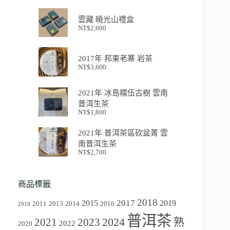
雲藏 曉光山禮盒
NT$
2,600
2017年 邦東老寨 岩茶
NT$
3,600
2021年 冰島糯伍古樹 雲南
普洱生茶
NT$
1,800
2021年 普洱茶區砍盆菁 雲
南普洱生茶
NT$
2,700
商品標籤
2018
2017
2015
2019
2011
2013
2014
2016
2010
普洱茶
2024
2021
2023
熟
2022
2020