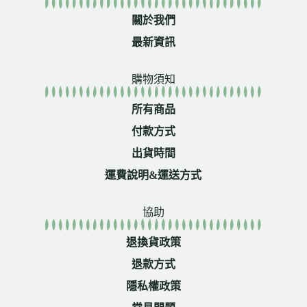
關於我們
最新資訊
購物須知
所有商品
付款方式
出貨時間
運費說明&運送方式
協助
退換貨政策
退款方式
隱私權政策