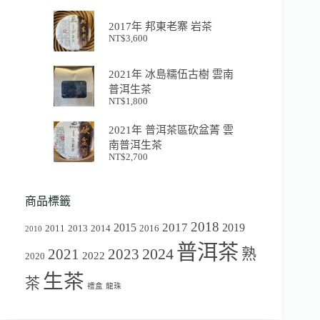
2017年 邦東老寨 岩茶
NT$
3,600
2021年 冰島糯伍古樹 雲南
普洱生茶
NT$
1,800
2021年 普洱茶區砍盆菁 雲
南普洱生茶
NT$
2,700
商品標籤
2018
2017
2015
2019
2011
2013
2014
2016
2010
普洱茶
2024
2021
2023
熟
2022
2020
生茶
茶
禮盒
龍珠