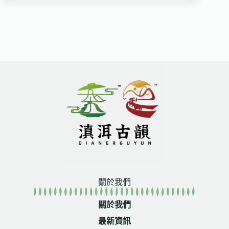
關於我們
關於我們
最新資訊