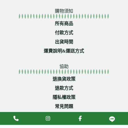
購物須知
所有商品
付款方式
出貨時間
運費說明&運送方式
協助
退換貨政策
退款方式
隱私權政策
常見問題
Copyright © 2026 滇洱古韻 (07) 3645022
本網站由
Wumetax
建置維護